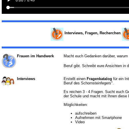
Interviews, Fragen, Recherchen
Frauen im Handwerk
Macht euch Gedanken darüber, warum 
Beruf gibt. Schreibt eure Ansichten in
Interviews
Erstellt einen
Fragenkatalog
für ein I
Beruf des Schornsteinfegers".
Es reichen 3 - 4 Fragen. Sucht euch G
der Schule und macht mit Ihnen diese 
Möglichkeiten:
aufschreiben
Aufnehmen mit Smartphone
Video