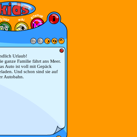
ndlich Urlaub!
ie ganze Familie fährt ans Meer.
as Auto ist voll mit Gepäck
eladen. Und schon sind sie auf
er Autobahn.