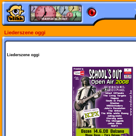
Liederszene oggi
Liederszene oggi