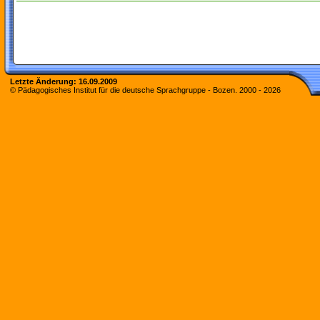
Letzte Änderung:
16.09.2009
© Pädagogisches Institut für die deutsche Sprachgruppe - Bozen. 2000 -
2026