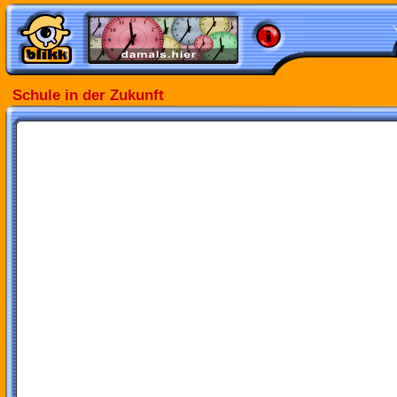
Schule in der Zukunft