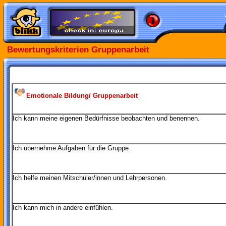
Bewertungskriterien Gruppenarbeit
Emotionale Bildung
/ Gruppenarbeit
Ich kann meine eigenen Bedürfnisse beobachten und benennen.
Ich übernehme Aufgaben für die Gruppe.
Ich helfe meinen Mitschüler/innen und Lehrpersonen.
Ich kann mich in andere einfühlen.