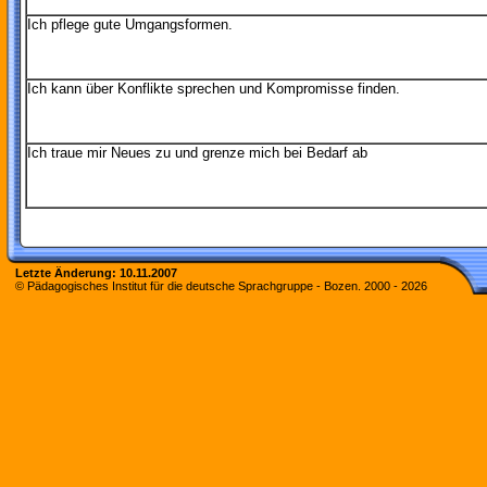
Ich pflege gute Umgangsformen.
Ich kann über Konflikte sprechen und Kompromisse finden.
Ich traue mir Neues zu und grenze mich bei Bedarf ab
Letzte Änderung:
10.11.2007
© Pädagogisches Institut für die deutsche Sprachgruppe - Bozen. 2000 -
2026