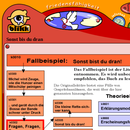
Sonst bis du dran