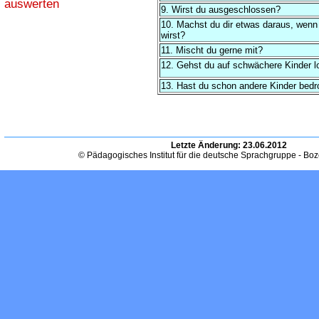
auswerten
9. Wirst du ausgeschlossen?
10. Machst du dir etwas daraus, wenn
wirst?
11. Mischt du gerne mit?
12. Gehst du auf schwächere Kinder l
13. Hast du schon andere Kinder bedr
Letzte Änderung:
23.06.2012
© Pädagogisches Institut für die deutsche Sprachgruppe - Bo