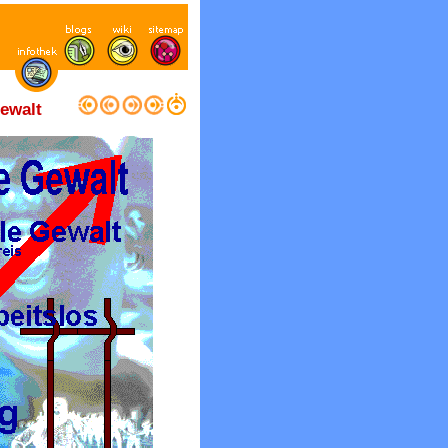
Gewalt