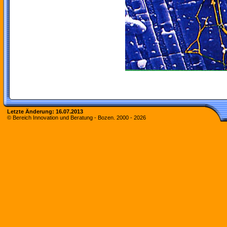
Letzte Änderung:
16.07.2013
© Bereich Innovation und Beratung - Bozen. 2000 -
2026