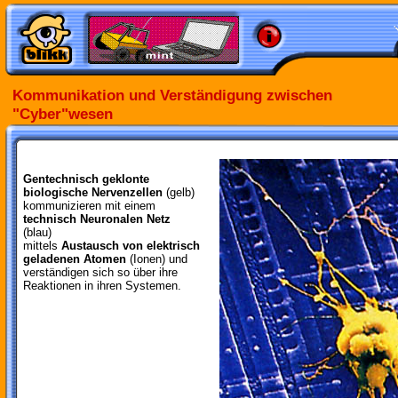
Kommunikation und Verständigung zwischen
"Cyber"wesen
Gentechnisch geklonte
biologische Nervenzellen
(gelb)
kommunizieren mit einem
technisch Neuronalen Netz
(blau)
mittels
Austausch von elektrisch
geladenen Atomen
(Ionen) und
verständigen sich so über ihre
Reaktionen in ihren Systemen.