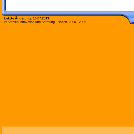
Letzte Änderung:
16.07.2013
© Bereich Innovation und Beratung - Bozen. 2000 -
2026