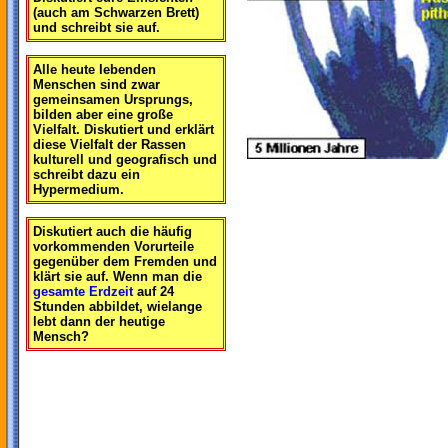
(auch am Schwarzen Brett)
und schreibt sie auf.
Alle heute lebenden
Menschen sind zwar
gemeinsamen Ursprungs,
bilden aber eine große
Vielfalt. Diskutiert und erklärt
diese Vielfalt der Rassen
kulturell und geografisch und
schreibt dazu ein
Hypermedium.
Diskutiert auch die häufig
vorkommenden Vorurteile
gegenüber dem Fremden und
klärt sie auf. Wenn man die
gesamte Erdzeit
auf 24
Stunden abbildet, wielange
lebt dann der heutige
Mensch?