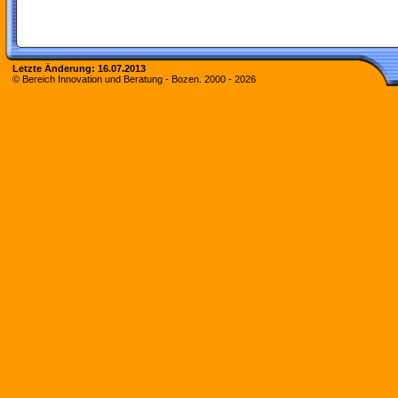
Letzte Änderung:
16.07.2013
© Bereich Innovation und Beratung - Bozen. 2000 -
2026