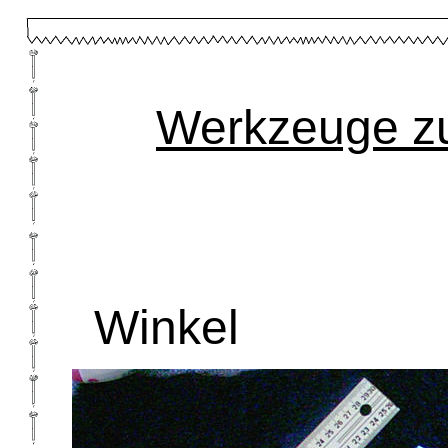
Werkzeuge z
Winkel