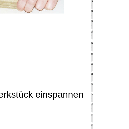
erkstück einspannen