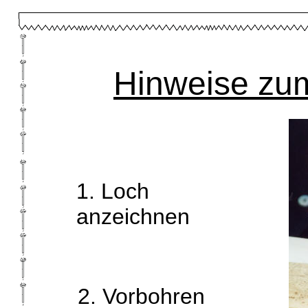
Hinweise zu
1. Loch
anzeichnen
2. Vorbohren