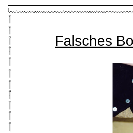
Falsches Bo