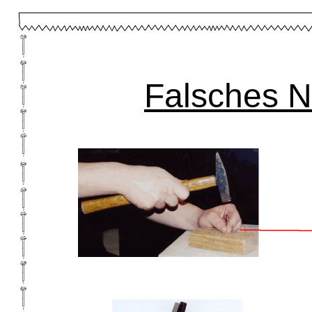
Falsches N