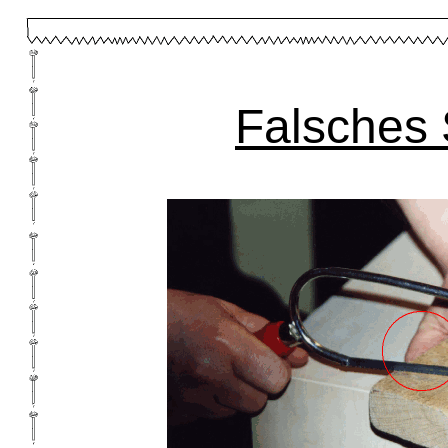
Falsches