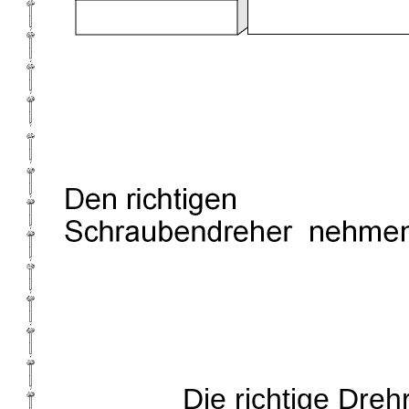
Die richtige Dreh