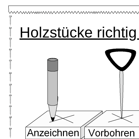
Holzstücke richti