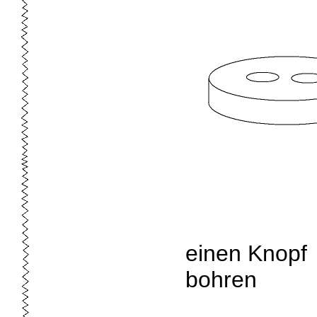
einen Knopf
bohren