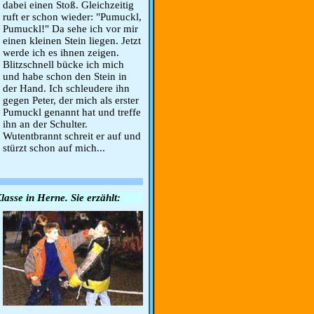
dabei einen Stoß. Gleichzeitig
ruft er schon wieder: "Pumuckl,
Pumuckl!" Da sehe ich vor mir
einen kleinen Stein liegen. Jetzt
werde ich es ihnen zeigen.
Blitzschnell bücke ich mich
und habe schon den Stein in
der Hand. Ich schleudere ihn
gegen Peter, der mich als erster
Pumuckl genannt hat und treffe
ihn an der Schulter.
Wutentbrannt schreit er auf und
stürzt schon auf mich...
lasse in Herne. Sie erzählt: