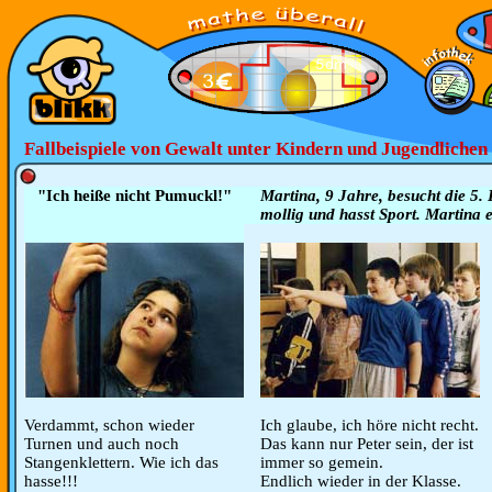
Fallbeispiele von Gewalt unter Kindern und Jugendlichen
"Ich heiße nicht Pumuckl!"
Martina, 9 Jahre, besucht die 5. K
mollig und hasst Sport. Martina e
Verdammt, schon wieder
Ich glaube, ich höre nicht recht.
Turnen und auch noch
Das kann nur Peter sein, der ist
Stangenklettern. Wie ich das
immer so gemein.
hasse!!!
Endlich wieder in der Klasse.