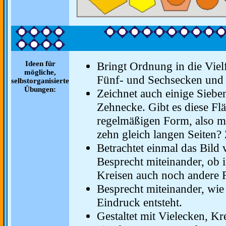
Ideen für
Bringt Ordnung in die Viel
mögliche,
Fünf- und Sechsecken und
selbstorganisierte
Übungen:
Zeichnet auch einige Siebe
Zehnecke. Gibt es diese Flä
regelmäßigen Form, also mit
zehn gleich langen Seiten? 
Betrachtet einmal das Bild 
Besprecht miteinander, ob 
Kreisen auch noch andere F
Besprecht miteinander, wie
Eindruck entsteht.
Gestaltet mit Vielecken, Kr