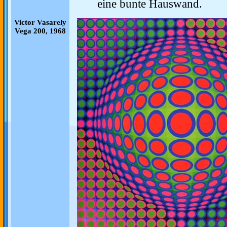
eine bunte Hauswand.
Victor Vasarely
Vega 200, 1968