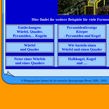
Hier findet ihr weitere Beispiele für viele Form
Entdeckungen:
Pyramidenförmige
Würfel, Quader,
Körper
Pyramiden,... Kugeln
-
Pyramiden und Kegel
Würfel
Wir basteln einen
und Quader
Würfel und einen Quader
Netze eines Würfels
Halbkugel, Kugel
und eines Quaders
und ....
© Pädagogisches Institut für die deutsche Sprachgruppe Bozen 2000 -
2026
.