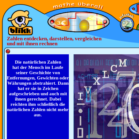
Zahlen entdecken, darstellen, vergleichen
und mit ihnen rechnen
Die natürlichen Zahlen
hat der Mensch im Laufe
seiner Geschichte von
Entfernungen, Gewichten oder
Währungen abstrahiert. Dann
hat er sie in Zeichen
aufgeschrieben und auch mit
ihnen gerechnet. Dabei
reichten ihm schließlich die
natürlichen Zahlen nicht mehr
aus.