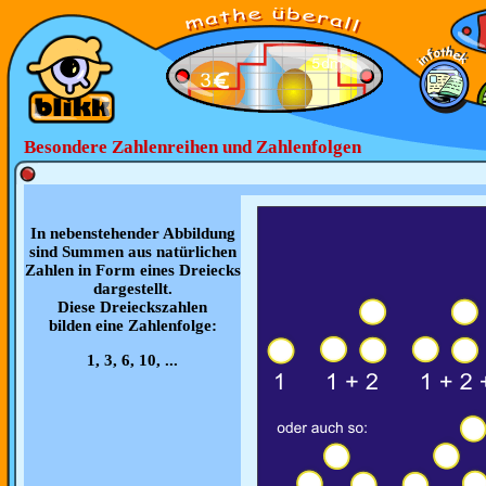
Besondere Zahlenreihen und Zahlenfolgen
In nebenstehender Abbildung
sind Summen aus natürlichen
Zahlen in Form eines Dreiecks
dargestellt.
Diese Dreieckszahlen
bilden eine Zahlenfolge:
1, 3, 6, 10, ...