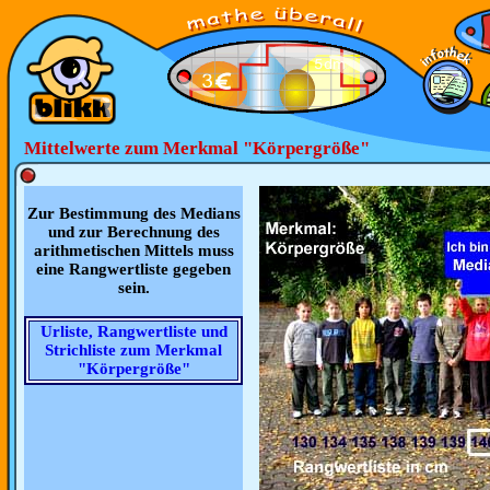
Mittelwerte zum Merkmal "Körpergröße"
Zur Bestimmung des Medians
und zur Berechnung des
arithmetischen Mittels muss
eine Rangwertliste gegeben
sein.
Urliste, Rangwertliste und
Strichliste zum Merkmal
"Körpergröße"