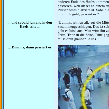
anderen Ende des Hofes kommen.
passieren, weil dieser an einem st
Pausenhofes platziert ist. Sobald
hindurch geht, passiert es."
... und sobald jemand in den
"Bumms, rennen alle auf die Mitte
Kreis tritt ...
zusammengeschlagen. Das ist sc
geht es böse aus. Man wirft ihn 
Tritte, Tritte in die Seite, Tritte
muss dran glauben. Alles."
... Bumms, dann passiert es