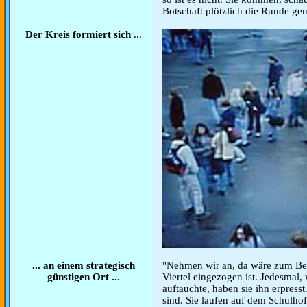
Botschaft plötzlich die Runde ge
Der Kreis formiert sich
...
... an einem strategisch
"Nehmen wir an, da wäre zum Beis
günstigen Ort ...
Viertel eingezogen ist. Jedesmal,
auftauchte, haben sie ihn erpresst
sind. Sie laufen auf dem Schulh