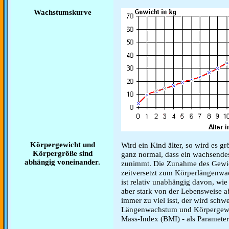
Wachstumskurve
Körpergewicht und
Wird ein Kind älter, so wird es gr
Körpergröße sind
ganz normal, dass ein wachsende
abhängig voneinander.
zunimmt. Die Zunahme des Gewich
zeitversetzt zum Körperlängenw
ist relativ unabhängig davon, wie
aber stark von der Lebensweise 
immer zu viel isst, der wird schwe
Längenwachstum und Körpergewi
Mass-Index (BMI) - als Parameter