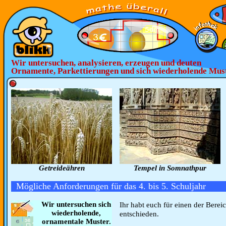
Wir untersuchen, analysieren, erzeugen und deuten
Ornamente, Parkettierungen und sich wiederholende Mus
Getreideähren
Tempel in Somnathpur
Mögliche Anforderungen für das 4. bis 5. Schuljahr
Wir untersuchen sich
Ihr habt euch für einen der Berei
wiederholende,
entschieden.
ornamentale Muster.