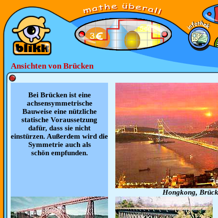
Ansichten von Brücken
Bei Brücken ist eine
achsensymmetrische
Bauweise eine nützliche
statische Voraussetzung
dafür, dass sie nicht
einstürzen. Außerdem wird die
Symmetrie auch als
schön empfunden.
Hongkong, Brück