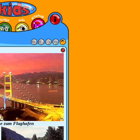
e zum Flughafen