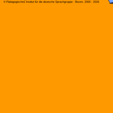
© Pädagogisches Institut für die deutsche Sprachgruppe - Bozen. 2000 -
2026