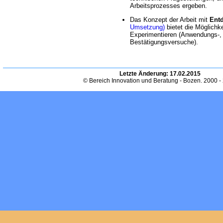
Arbeitsprozesses ergeben.
Das Konzept der Arbeit mit
Entd
Umsetzung)
bietet die Möglichke
Experimentieren (Anwendungs-, K
Bestätigungsversuche).
Letzte Änderung:
17.02.2015
© Bereich Innovation und Beratung - Bozen. 2000 -