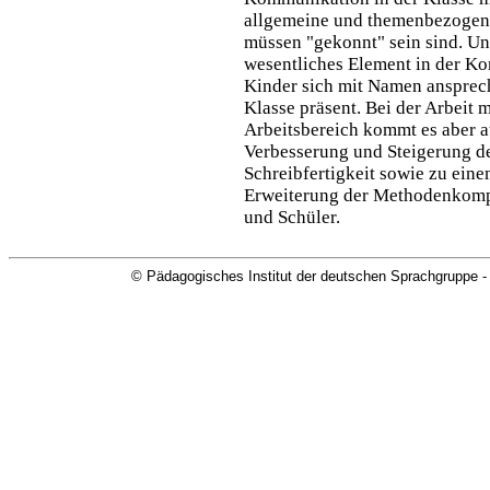
allgemeine und themenbezoge
müssen "gekonnt" sein sind. Un
wesentliches Element in der Ko
Kinder sich mit Namen ansprech
Klasse präsent. Bei der Arbeit 
Arbeitsbereich kommt es aber 
Verbesserung und Steigerung d
Schreibfertigkeit sowie zu ein
Erweiterung der Methodenkomp
und Schüler.
© Pädagogisches Institut der deutschen Sprachgruppe -