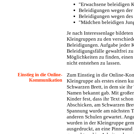
"Erwachsene beleidigen K
Beleidigungen wegen der
Beleidigungen wegen des
"Mädchen beleidigen Jun
Je nach Interessenlage bildeten
Kleingruppen zu den verschied
Beleidigungen. Aufgabe jeder K
Beleidigungsfälle gewaltfrei zu
Möglichkeiten zu finden, einen 
nicht entstehen zu lassen.
Einstieg in die Online-
Zum Einstieg in die Online-Ko
Kommunikation
Kleingruppe als erstes einen k
Schwarzen Brett, in dem sie ihr
Namen bekannt gab. Mit großer 
Kinder fest, dass ihr Text scho
Abschicken, am Schwarzen Bret
Spannung wurde am nächsten Ta
anderen Schulen gewartet. An
wurden in der Kleingruppe gem
ausgedruckt, an eine Pinnwand i