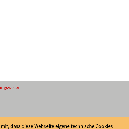
ldungswesen
mit, dass diese Webseite eigene technische Cookies