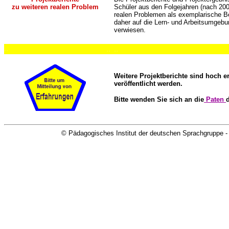
zu weiteren realen Problem
Schüler aus den Folgejahren (nach 2001
realen Problemen als exemplarische Bei
daher auf die Lern- und Arbeitsumgebu
verwiesen.
..
..
..
Weitere Projektberichte sind hoch 
veröffentlicht werden.
Bitte wenden Sie sich an die
Paten
© Pädagogisches Institut der deutschen Sprachgruppe -