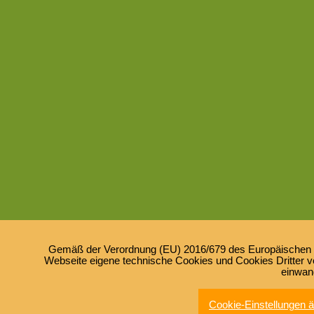
Gemäß der Verordnung (EU) 2016/679 des Europäischen Pa
Webseite eigene technische Cookies und Cookies Dritter ve
einwan
Cookie-Einstellungen 