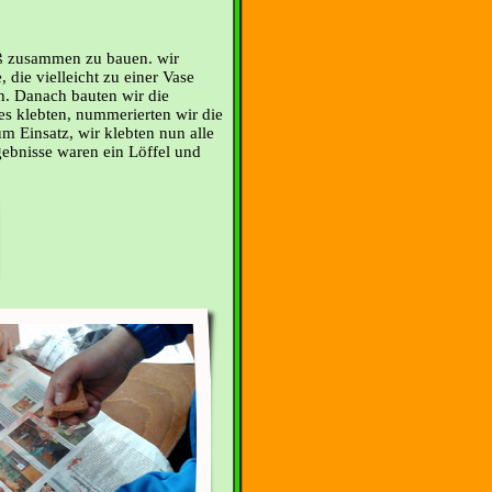
äß zusammen zu bauen. wir
 die vielleicht zu einer Vase
. Danach bauten wir die
s klebten, nummerierten wir die
um Einsatz, wir klebten nun alle
bnisse waren ein Löffel und