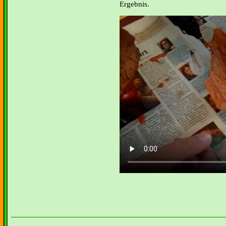
Ergebnis.