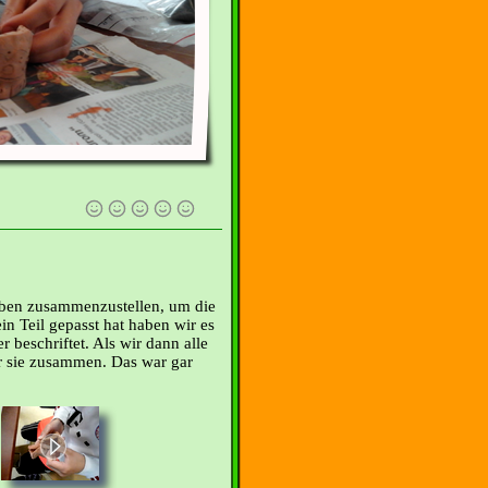
rben zusammenzustellen, um die
n Teil gepasst hat haben wir es
 beschriftet. Als wir dann alle
ir sie zusammen. Das war gar