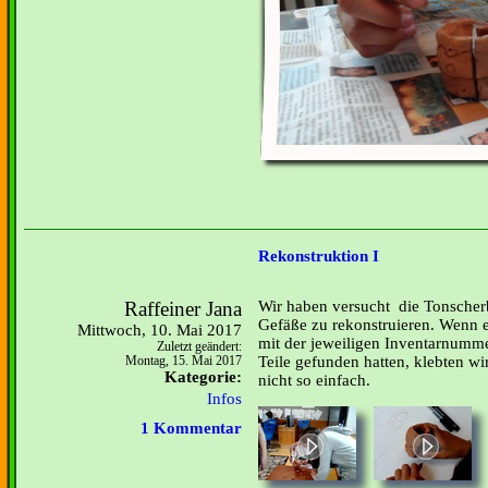
Rekonstruktion I
Raffeiner Jana
Wir haben versucht die Tonsche
Gefäße zu rekonstruieren. Wenn ei
Mittwoch, 10. Mai 2017
mit der jeweiligen Inventarnummer
Zuletzt geändert:
Teile gefunden hatten, klebten w
Montag, 15. Mai 2017
Kategorie:
nicht so einfach.
Infos
1 Kommentar