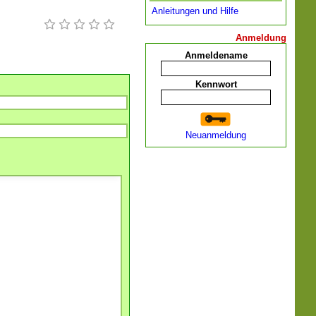
Anleitungen und Hilfe
Anmeldung
Anmeldename
Kennwort
Neuanmeldung