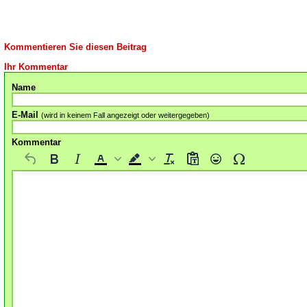
Kommentieren Sie diesen Beitrag
Ihr Kommentar
Name
E-Mail
(wird in keinem Fall angezeigt oder weitergegeben)
Kommentar