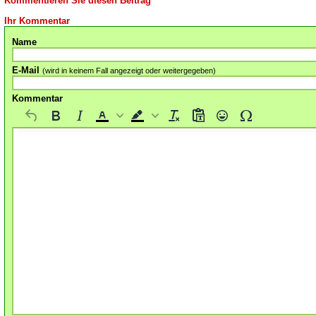
Kommentieren Sie diesen Beitrag
Ihr Kommentar
Name
E-Mail
(wird in keinem Fall angezeigt oder weitergegeben)
Kommentar