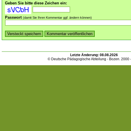
Geben Sie bitte diese Zeichen ein:
Passwort
(damit Sie Ihren Kommentar ggf. ändern können)
Letzte Änderung:
08.08.2026
© Deutsche Pädagogische Abteilung - Bozen. 2000 