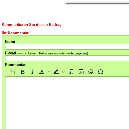
Kommentieren Sie diesen Beitrag
Ihr Kommentar
Name
E-Mail
(wird in keinem Fall angezeigt oder weitergegeben)
Kommentar