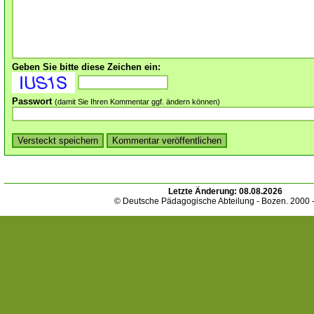
Geben Sie bitte diese Zeichen ein:
Passwort
(damit Sie Ihren Kommentar ggf. ändern können)
Letzte Änderung:
08.08.2026
© Deutsche Pädagogische Abteilung - Bozen. 2000 