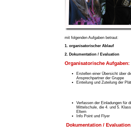
mit folgenden Aufgaben betraut:
1. organisatorischer Ablauf
2. Dokumentation / Evaluation
Organisatorische Aufgaben:
Erstellen einer Übersicht über 
Ansprechpartner der Gruppe
Einteilung und Zuteilung der Plä
Verfassen der Einladungen für d
Mittelschule, die 4. und 5. Kla
Eltern
Info Point und Flyer
Dokumentation / Evaluatio