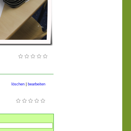
löschen
|
bearbeiten