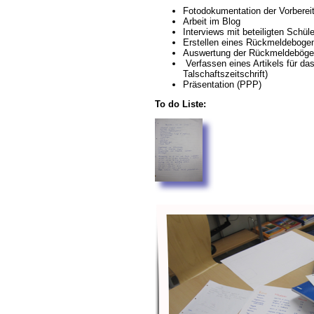
Fotodokumentation der Vorberei
Arbeit im Blog
Interviews mit beteiligten Schü
Erstellen eines Rückmeldebogen
Auswertung der Rückmeldebög
Verfassen eines Artikels für das
Talschaftszeitschrift)
Präsentation (PPP)
To do Liste: