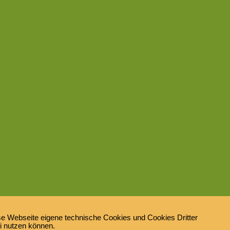
e Webseite eigene technische Cookies und Cookies Dritter
ei nutzen können.