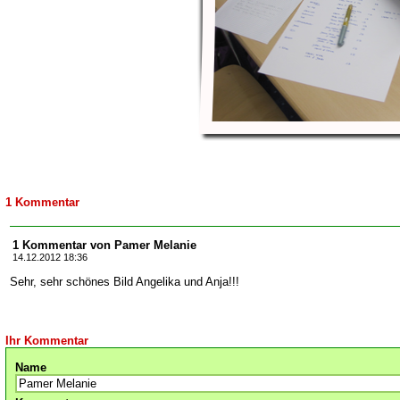
1 Kommentar
1 Kommentar von Pamer Melanie
14.12.2012 18:36
Sehr, sehr schönes Bild Angelika und Anja!!!
Ihr Kommentar
Name