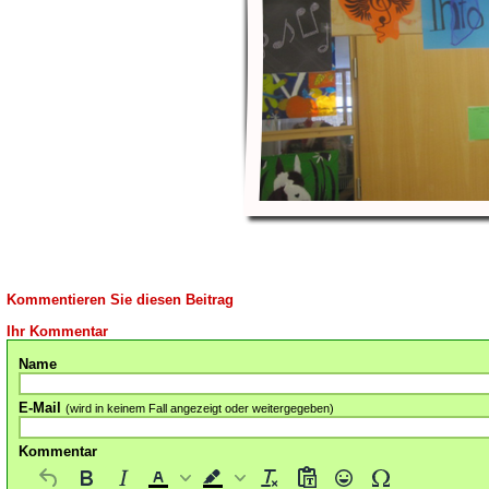
Kommentieren Sie diesen Beitrag
Ihr Kommentar
Name
E-Mail
(wird in keinem Fall angezeigt oder weitergegeben)
Kommentar