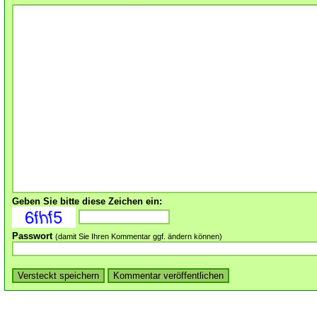
Geben Sie bitte diese Zeichen ein:
Passwort
(damit Sie Ihren Kommentar ggf. ändern können)