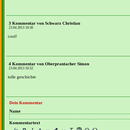
3 Kommentar von Schwarz Christian
23.04.2013 10:30
cool!
4 Kommentar von Oberprantacher Simon
23.04.2013 10:32
tolle geschichte
Dein Kommentar
Name
Kommentartext