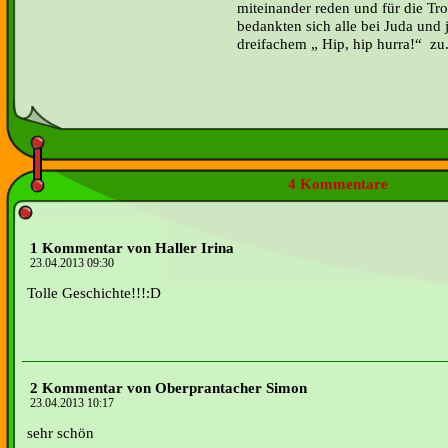
miteinander reden und für die Tr
bedankten sich alle bei Juda und 
dreifachem „ Hip, hip hurra!“ zu
4 Kommentare
1 Kommentar von Haller Irina
23.04.2013 09:30
Tolle Geschichte!!!:D
2 Kommentar von Oberprantacher Simon
23.04.2013 10:17
sehr schön