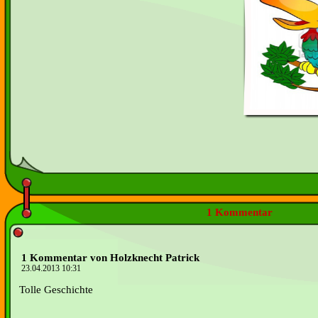
1 Kommentar
1 Kommentar von Holzknecht Patrick
23.04.2013 10:31
Tolle Geschichte