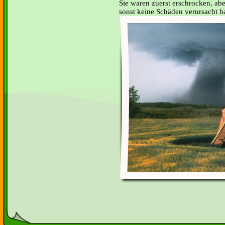
Sie waren zuerst erschrocken, abe
sonst keine Schäden verursacht ha