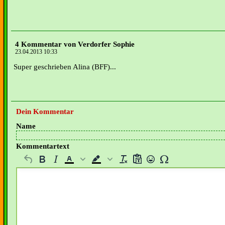
4 Kommentar von Verdorfer Sophie
23.04.2013 10:33
Super geschrieben Alina (BFF)...
Dein Kommentar
Name
Kommentartext