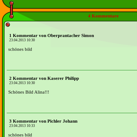
4 Kommentare
1 Kommentar von Oberprantacher Simon
23.04.2013 10:30
schönes bild
2 Kommentar von Kaserer Philipp
23.04.2013 10:30
Schönes Bild Alina!!!
3 Kommentar von Pichler Johann
23.04.2013 10:33
schönes bild