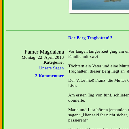
Der Berg Troghatten!!!
Pamer Magdalena
Vor langer, langer Zeit ging am 
Familie mit zwei
Montag, 22. April 2013
Kategorie:
Töchtern ein Vater und eine Mut
Unsere Sagen
Troghatten, dieser Berg liegt an
2 Kommentare
Der Vater hieß Franz, die Mutter 
Lisa.
Am ersten Tag von fünf, schliefen 
donnerte.
Marie und Lisa hörten jemanden 
sagen: „Hier seid ihr nicht sicher
passieren!“