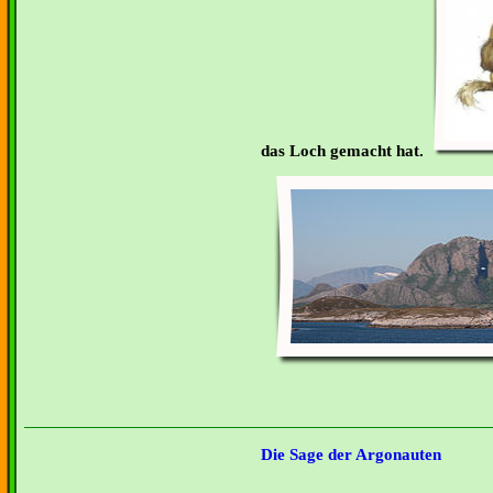
das Loch gemacht hat.
Die Sage der Argonauten