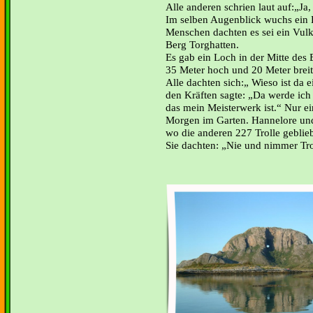
Alle anderen schrien laut auf:„Ja,
Im selben Augenblick wuchs ein 
Menschen dachten es sei ein Vul
Berg Torghatten.
Es gab ein Loch in der Mitte des 
35 Meter hoch und 20 Meter breit
Alle dachten sich:„ Wieso ist da 
den Kräften sagte: „Da werde ich
das mein Meisterwerk ist.“ Nur ei
Morgen im Garten. Hannelore und
wo die anderen 227 Trolle geblie
Sie dachten: „Nie und nimmer Tro