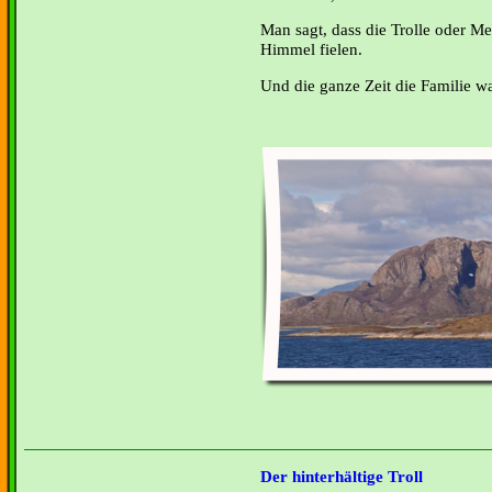
Man sagt, dass die Trolle oder 
Himmel fielen.
Und die ganze Zeit die Familie w
Der hinterhältige Troll