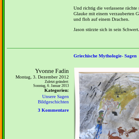
Und richtig die verlassene rächte
Glauke mit einem verzauberten G
und floh auf einem Drachen.
Jason stürzte sich in sein Schwert
Griechische Mythologie- Sagen
Yvonne Fadin
Montag, 3. Dezember 2012
Zuletzt geändert:
Sonntag, 6. Januar 2013
Kategorien:
Unsere Sagen
Bildgeschichten
3 Kommentare