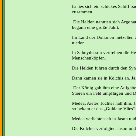
Er lies sich ein schickes Schiff 
zusammen.
Die Helden nannten sich Argonau
begann eine große Fahrt.
Im Land der Dolionen metzelten 
nieder.
In Salmydesson vertreiben die He
Menschenköpfen.
Die Helden fuhren durch den Syn
Dann kamen sie in Kolchis an, Ja
Der König gab ihm eine Aufgabe, 
Stieren ein Feld umpflügen und 
Medea, Aietes Tochter half ihm. 
so bekam er das „Goldene Vlies“
Medea verliebte sich in Jason und
Die Kolcher verfolgten Jason un