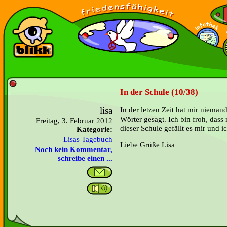
In der Schule (10/38)
lisa
In der letzen Zeit hat mir niema
Wörter gesagt. Ich bin froh, dass 
Freitag, 3. Februar 2012
dieser Schule gefällt es mir und i
Kategorie:
Lisas Tagebuch
Liebe Grüße Lisa
Noch kein Kommentar,
schreibe einen ...