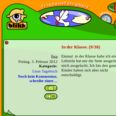
In der Klasse. (9/38)
lisa
Einmal in der Klasse habe ich et
Lehrerin hat mir die Seite ausge
Freitag, 3. Februar 2012
mich ausgelacht. Ich bin den gan
Kategorie:
Kinder haben sich aber nicht
Lisas Tagebuch
entsch
Noch kein Kommentar,
schreibe einen ...