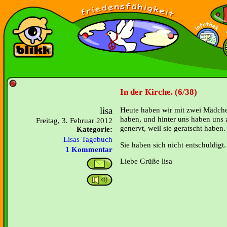
In der Kirche. (6/38)
lisa
Heute haben wir mit zwei Mädchen 
haben, und hinter uns haben uns
Freitag, 3. Februar 2012
genervt, weil sie geratscht haben.
Kategorie:
Lisas Tagebuch
Sie haben sich nicht entschuldigt.
1 Kommentar
Liebe Grüße lisa