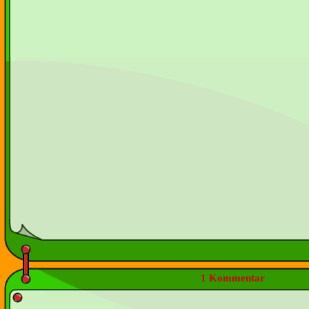
1 Kommentar