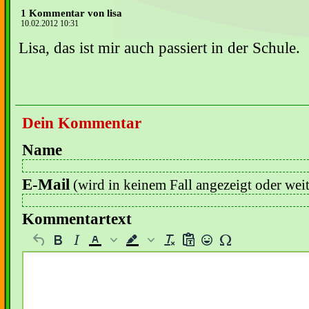
1 Kommentar von lisa
10.02.2012 10:31
Lisa, das ist mir auch passiert in der Schule.
Dein Kommentar
Name
E-Mail
(wird in keinem Fall angezeigt oder wei
Kommentartext