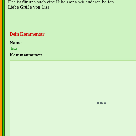
Das ist für uns auch eine Hilfe wenn wir anderen helfen.
Liebe Grüße von Lisa.
Dein Kommentar
Name
Kommentartext