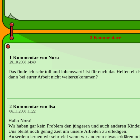
2 Kommentare
1 Kommentar von Nora
29.10.2008 14:40
Das finde ich sehr toll und lobenswert! Ist für euch das Helfen ein
dann bei eurer Arbeit nicht weiterzukommen?
2 Kommentar von lisa
06.11.2008 11:22
Hallo Nora!
Wir haben gar kein Problem den jüngeren und auch anderen Kinder
Uns bleibt noch genug Zeit um unsere Arbeiten zu erledigen.
Außerdem lernen wir sehr viel wenn wir anderen etwas erklären od