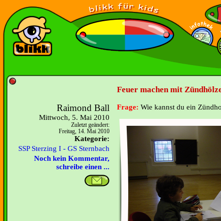
Feuer machen mit Zündhölze
Raimond Ball
Frage:
Wie kannst du ein Zündh
Mittwoch, 5. Mai 2010
Zuletzt geändert:
Freitag, 14. Mai 2010
Kategorie:
SSP Sterzing I - GS Sternbach
Noch kein Kommentar,
schreibe einen ...