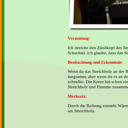
Vermutung:
Ich streiche den Zündkopf des Str
Schachtel. Ich glaube, dass das St
Beobachtung und Erkenntnis:
Wenn du das Streichholz an der R
langsamer, aber wenn du es an de
schneller. Die Kerze hat schon 
Streichholz und Flamme zusammen 
Merksatz:
Durch die Reibung entsteht Wärm
am Streichholz.