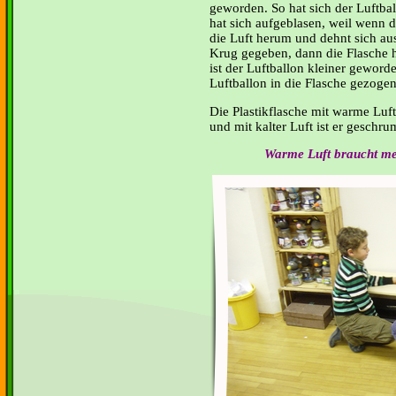
geworden. So hat sich der Luftba
hat sich aufgeblasen, weil wenn 
die Luft herum und dehnt sich au
Krug gegeben, dann die Flasche h
ist der Luftballon kleiner geword
Luftballon in die Flasche gezogen.
Die Plastikflasche mit warme Luft
und mit kalter Luft ist er geschr
Warme Luft braucht mehr